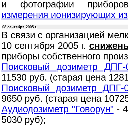
и фотографии приборо
измерения ионизирующих из
08 сентября 2005 г.
В связи с организацией мел
10 сентября 2005 г.
снижены
приборы собственного произ
Поисковый дозиметр ДПГ-
11530 руб. (старая цена 1281
Поисковый дозиметр ДПГ-0
9650 руб. (старая цена 10725
Аудиодозиметр "Говорун"
- 4
5030 руб);