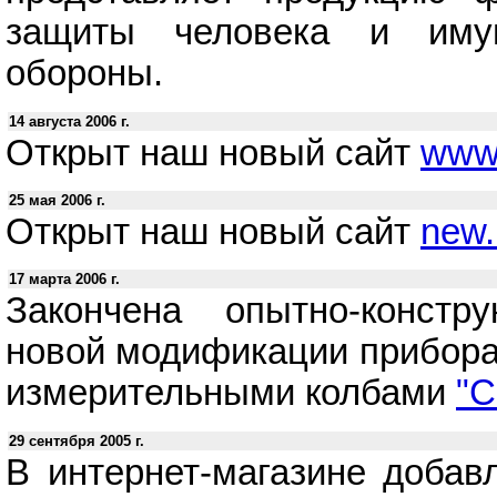
защиты человека и имущ
обороны.
14 августа 2006 г.
Открыт наш новый сайт
www
25 мая 2006 г.
Открыт наш новый сайт
new.
17 марта 2006 г.
Закончена опытно-констру
новой модификации прибор
измерительными колбами
"С
29 сентября 2005 г.
В интернет-магазине добав