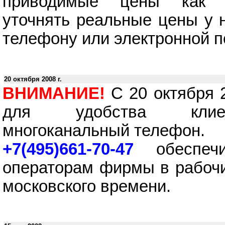
приводимые цены как о
уточнять реальные цены у 
телефону или электронной п
20 октября 2008 г.
ВНИМАНИЕ!
С 20 октября 2
для удобства клиен
многоканальный телефон.
+7(495)661-70-47
обеспечи
операторам фирмы в рабочие
московского времени.