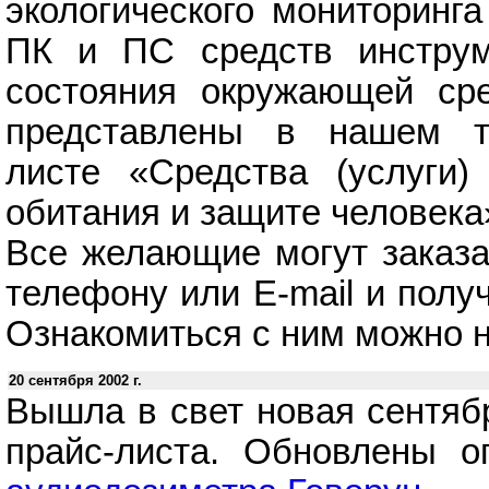
экологического мониторинга
ПК и ПС средств инструм
состояния окружающей ср
представлены в нашем т
листе «Средства (услуги
обитания и защите человека
Все желающие могут заказа
телефону или E-mail и пол
Ознакомиться с ним можно н
20 сентября 2002 г.
Вышла в свет новая сентяб
прайс-листа. Обновлены 