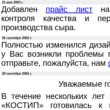
21 мая 2003 г.
Добавлен
прайс лист
на 
контроля качества и пе
производства сыра.
26 сентября 2002 г.
Полностью изменился дизай
у Вас возникли проблемы п
отправьте, пожалуйста, нам
20 сентября 2002 г.
Уважаемые го
В течение нескольких лет 
«КОСТИП» готовилась к в