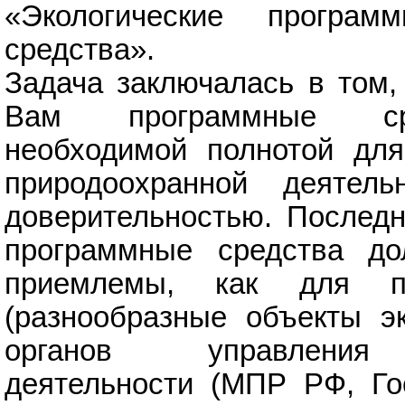
«Экологические програ
средства».
Задача заключалась в том,
Вам программные ср
необходимой полнотой для
природоохранной деятель
доверительностью. Последн
программные средства д
приемлемы, как для при
(разнообразные объекты эк
органов управления 
деятельности (МПР РФ, Го