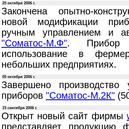
25 октября 2006 г.
Закончена опытно-констру
новой модификации пр
ручным управлением и а
"Соматос-М.Ф"
. Прибор 
использование в фермер
небольших предприятиях.
05 октября 2006 г.
Завершено производство 
приборов
"Соматос-М.2К"
(5
15 сентября 2006 г.
Открыт новый сайт фирмы
представляет продукцию 