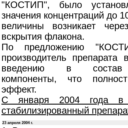
"КОСТИП", было установ
значения концентраций до 1
величины возникает чере
вскрытия флакона.
По предложению "КОСТИ
производитель препарата 
введению в состав 
компоненты, что полнос
эффект.
С января 2004 года в 
стабилизированный препарат
23 апреля 2004 г.