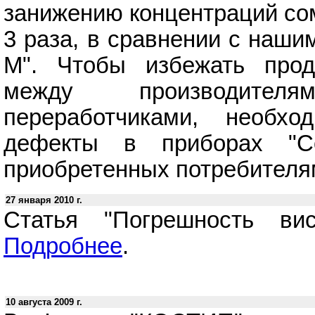
занижению концентраций сом
3 раза, в сравнении c наши
М". Чтобы избежать прод
между производите
переработчиками, необхо
дефекты в приборах "Со
приобретенных потребителя
27 января 2010 г.
Статья "Погрешность вис
Подробнее
.
10 августа 2009 г.