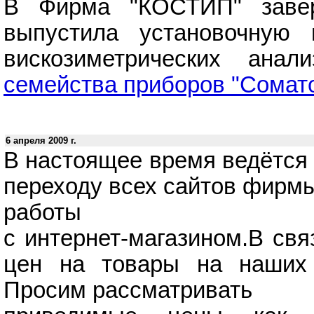
В Фирма "КОСТИП" завер
выпустила установочную 
вискозиметрических анал
семейства приборов "Сомат
6 апреля 2009 г.
В настоящее время ведётся 
переходу всех сайтов фирмы
работы
с интернет-магазином.В свя
цен на товары на наших 
Просим рассматривать