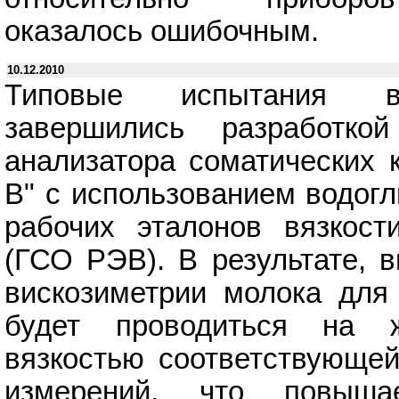
оказалось ошибочным.
10.12.2010
Типовые испытания в 
завершились разработко
анализатора соматических к
В" с использованием водог
рабочих эталонов вязкост
(ГСО РЭВ). В результате, 
вискозиметрии молока для
будет проводиться на 
вязкостью соответствующей
измерений, что повышае