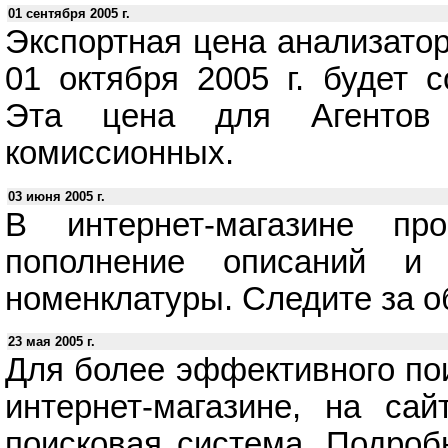
01 сентября 2005 г.
Экспортная цена анализатор
01 октября 2005 г. будет 
Эта цена для Агенто
комиссионных.
03 июня 2005 г.
В интернет-магазине про
пополнение описаний и
номенклатуры. Следите за 
23 мая 2005 г.
Для более эффективного по
интернет-магазине, на сай
поисковая система. Подро