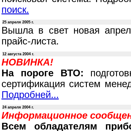
поиск.
25 апреля 2005 г.
Вышла в свет новая апрел
прайс-листа.
12 августа 2004 г.
НОВИНКА!
На пороге ВТО:
подготов
сертификация систем менед
Подробней...
24 апреля 2004 г.
Информационное сообщен
Всем обладателям приб