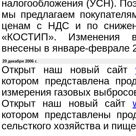
налогообложения (УСН). Поэ
мы предлагаем покупателя
ценам с НДС и по сниже
«КОСТИП». Изменения в
внесены в январе-феврале 2
29 декабря 2006 г.
Открыт наш новый сайт
котором представлена про
измерения газовых выбросо
Открыт наш новый сайт
котором представлены про
сельсткого хозяйства и пи