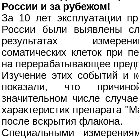
России и за рубежом!
За 10 лет эксплуатации пр
России были выявлены сл
результатах измерен
соматических клеток при п
на перерабатывающее предп
Изучение этих событий и к
показали, что причин
значительном числе случае
характеристик препарата "М
после вскрытия флакона.
Специальными измерения